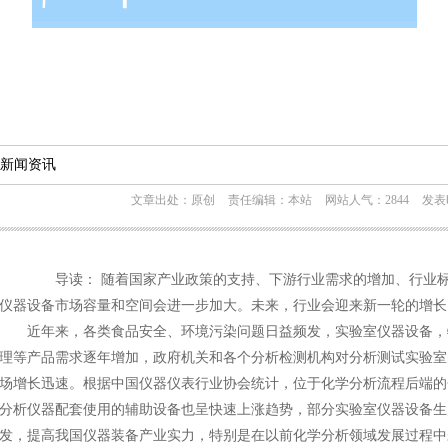
新闻资讯
文章出处：原创
责任编辑：本站
网站人气：2844
发表时
导读： 随着国家产业政策的支持、下游行业需求的增加、行业标
仪器设备市场容量和空间会进一步加大。未来，行业会迎来新一轮的增长
近年来，各类食品安全、环境污染问题日益频发，实验室仪器设备，
理等产品需求逐年增加，政府机关和各个分析检测机构对分析测试实验室
场增长迅速。根据中国仪器仪表行业协会统计，位于化学分析流程后端的
分析仪器配套使用的辅助设备也呈快速上涨趋势，部分实验室仪器设备生
发，提高我国仪器装备产业实力，特别是在以前化学分析领域发展过程中