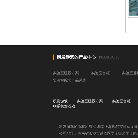
凯发游戏的产品中心
PRODUCTS
实验室建设方案
实验室台柜
实验室通
实验室配套产品系统
凯发游戏
实验室建设方案
实验室台柜
联系凯发游戏
凯发游戏的版权所有 © 湖南正海现代实验室设
公司地址：湖南省长沙市岳麓区学士街道学士路33