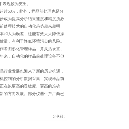
中表现较为突出。
过60%，此外，样品前处理也是分
步成为提高分析结果速度和精度所必
前处理技术的自动化趋势越来越明
本和人为误差，还能有效大大降低操
放量，有利于降低环境污染的风险。
作者图形化管理样品，并灵活设置、
年来，自动化的样品前处理设备不但
品行业发展也迎来了新的历史机遇，
机控制的分析数据采集，实现样品前
正在以更高的灵敏度、更高的准确
新的方向发展。部分仪器生产厂商已
分享到：