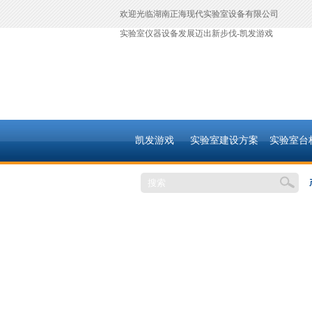
欢迎光临湖南正海现代实验室设备有限公司
实验室仪器设备发展迈出新步伐-凯发游戏
凯发游戏
实验室建设方案
实验室台