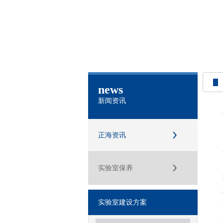
news
新闻资讯
正海资讯
实验室保养
实验室建设方案