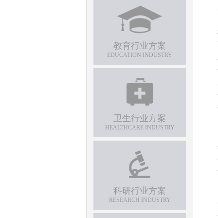
教育行业方案
EDUCATION INDUSTRY
卫生行业方案
HEALTHCARE INDUSTRY
科研行业方案
RESEARCH INDUSTRY