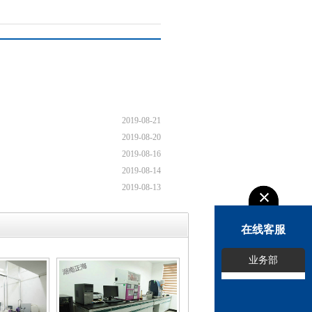
2019-08-21
2019-08-20
2019-08-16
2019-08-14
2019-08-13
在线客服
业务部