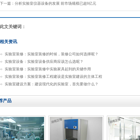
下一篇：
分析实验室仪器设备的发展 前市场规模已超8亿元
此文关键词：
相关资讯
实验室装修：实验室装修的时候，装修公司如何选择呢？
实验室设备：实验室设备供应商应该怎么选呢？
实验室装修：实验室装修中实验家具起到的关键作用
实验室装修：实验室装修工程建设是实验室建设的主体工程
实验室建设方案：建设现代化的实验室，首先要做什么？
荐产品