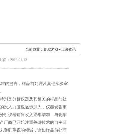
当前位置：
凯发游戏
»
正海资讯
间：2016-01-12
准的提高，样品前处理及其他实验室
。
特别是分析仪器及其相关的样品前处
的投入力度也逐步加大，仪器设备市
分析仪器销售收入逐年增加，与化学
产厂商已开始注重关键技术的自主研
未受到重视的领域，诸如样品前处理