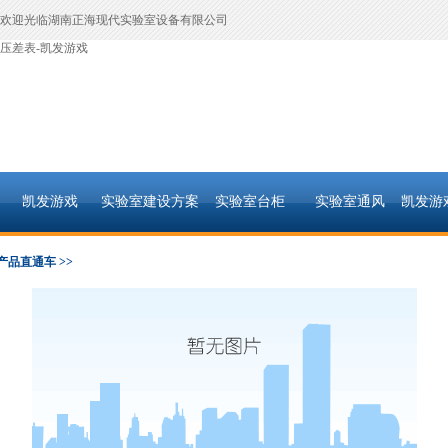
欢迎光临湖南正海现代实验室设备有限公司
压差表-凯发游戏
凯发游戏
实验室建设方案
实验室台柜
实验室通风
凯发游
产品直通车 >>