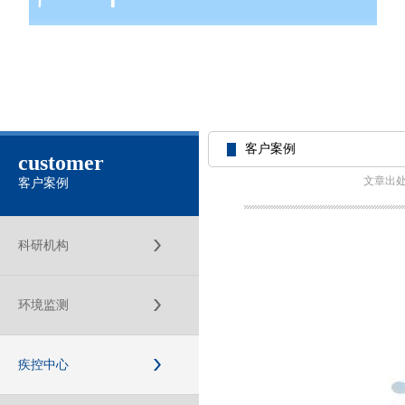
客户案例
customer
文章出
客户案例
科研机构
环境监测
疾控中心