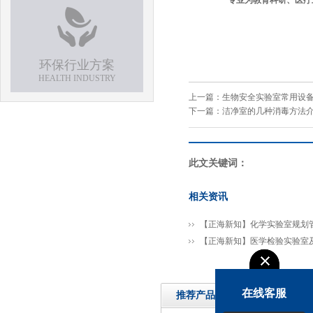
专
业为教育科研、医疗
环保行业方案
HEALTH INDUSTRY
上一篇：
生物安全实验室常用设
下一篇：
洁净室的几种消毒方法介
此文关键词：
相关资讯
【正海新知】化学实验室规划
【正海新知】医学检验实验室
在线客服
推荐产品