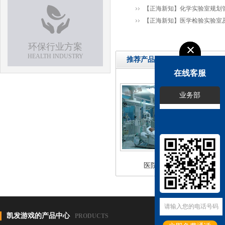
【正海新知】化学实验室规划
【正海新知】医学检验实验室
环保行业方案
HEALTH INDUSTRY
推荐产品
在线客服
业务部
医院检测中心
凯发游戏的产品中心
PRODUCTS