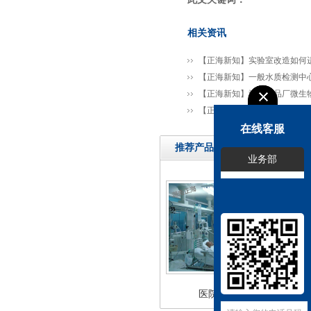
相关资讯
【正海新知】实验室改造如何
【正海新知】一般水质检测中
【正海新知】浅谈食品厂微生
【正海新知】模块化设计实验
在线客服
推荐产品
业务部
医院检测中心