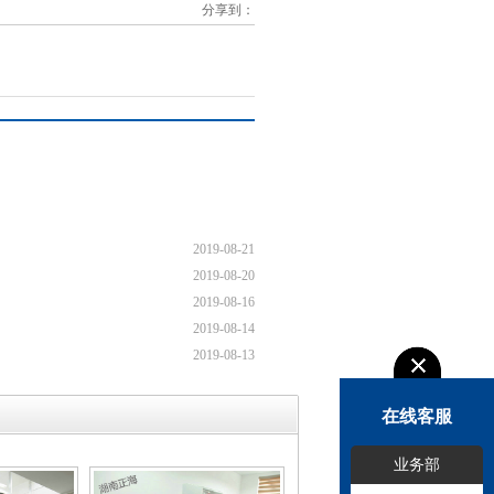
分享到：
2019-08-21
2019-08-20
2019-08-16
2019-08-14
2019-08-13
在线客服
业务部