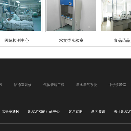
医院检测中心
水文类实验室
食品药品
风
洁净室装修
气体管路工程
废水废气系统
中学实验室
实验室通风
凯发游戏的产品中心
客户案例
新闻资讯
关于凯发