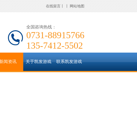
在线留言
丨
丨
网站地图
全国咨询热线：
0731-88915766
135-7412-5502
新闻资讯
关于凯发游戏
联系凯发游戏