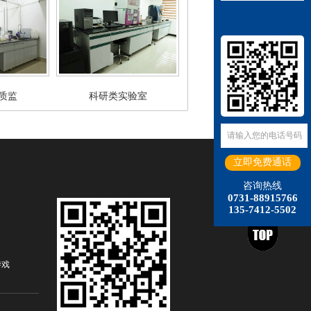
质监
科研类实验室
咨询热线
0731-88915766
135-7412-5502
游戏