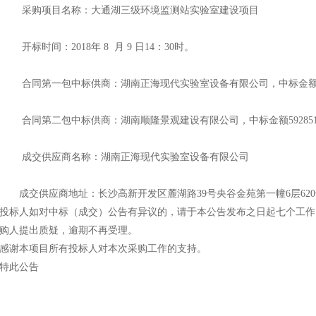
采购项目名称：大通湖三级环境监测站实验室建设项目
开标时间：2018年 8 月 9 日14：30时。
合同第一包中标供商：湖南正海现代实验室设备有限公司，中标金额92
合同第二包中标供商：湖南顺隆景观建设有限公司，中标金额592851.
成交供应商名称：湖南正海现代实验室设备有限公司
成交供应商地址：长沙高新开发区麓湖路39号央谷金苑第一幢6层620
投标人如对中标（成交）公告有异议的，请于本公告发布之日起七个工作
购人提出质疑，逾期不再受理。
感谢本项目所有投标人对本次采购工作的支持。
特此公告