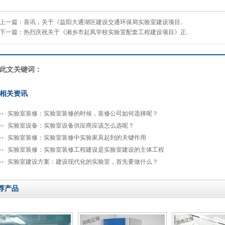
上一篇：
喜讯，关于《益阳大通湖区建设交通环保局实验室建设项目..
下一篇：
热烈庆祝关于《湘乡市起凤学校实验室配套工程建设项目》正..
此文关键词：
相关资讯
实验室装修：实验室装修的时候，装修公司如何选择呢？
实验室设备：实验室设备供应商应该怎么选呢？
实验室装修：实验室装修中实验家具起到的关键作用
实验室装修：实验室装修工程建设是实验室建设的主体工程
实验室建设方案：建设现代化的实验室，首先要做什么？
荐产品