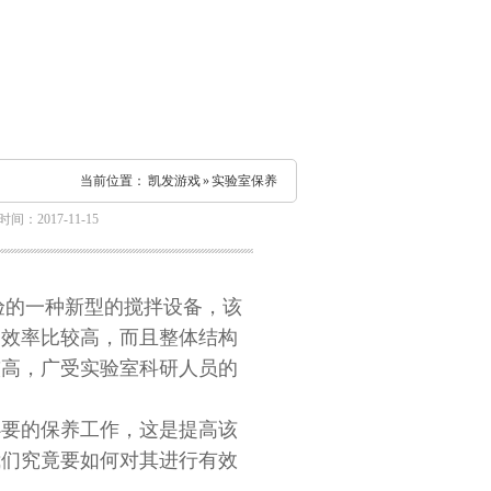
当前位置：
凯发游戏
»
实验室保养
间：2017-11-15
验的一种新型的搅拌设备，该
的效率比较高，而且整体结构
较高，广受实验室科研人员的
必要的保养工作，这是提高该
我们究竟要如何对其进行有效