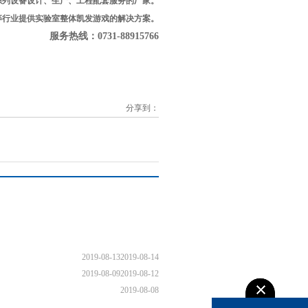
系列设备设计、生产、工程配套服务的厂家。
等行业提供实验室整体凯发游戏的解决方案。
0731-88915766
分享到：
2019-08-13
2019-08-14
2019-08-09
2019-08-12
2019-08-08