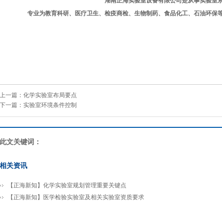
湖南正海实验室设备有限公司是从事实验室
专业为教育科研、医疗卫生、检疫商检、生物制药、食品化工、石油环保
服务热线：
上一篇：
化学实验室布局要点
下一篇：
实验室环境条件控制
此文关键词：
相关资讯
【正海新知】化学实验室规划管理重要关键点
【正海新知】医学检验实验室及相关实验室资质要求