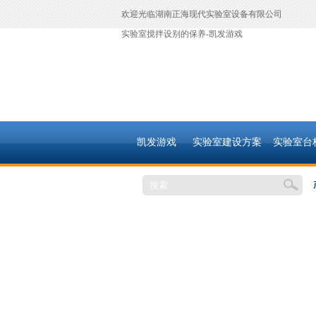
欢迎光临湖南正海现代实验室设备有限公司
实验室搅拌设别的保养-凯发游戏
凯发游戏
实验室建设方案
实验室台