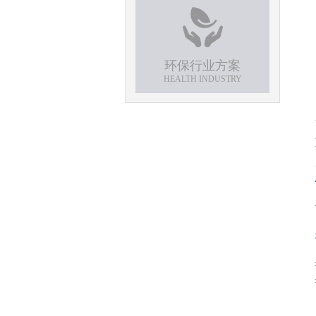
环保行业方案
HEALTH INDUSTRY