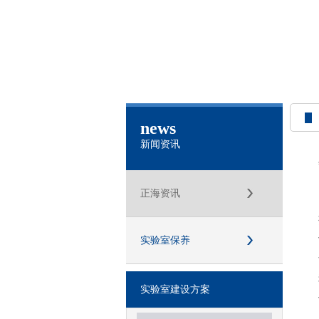
news
新闻资讯
正海资讯
实验室保养
实验室建设方案