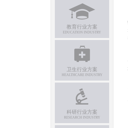
教育行业方案
EDUCATION INDUSTRY
卫生行业方案
HEALTHCARE INDUSTRY
科研行业方案
RESEARCH INDUSTRY