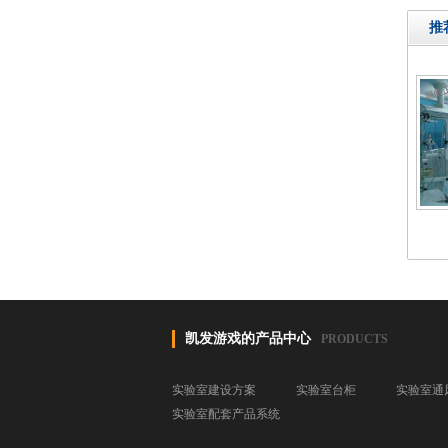
推
凯发游戏的产品中心
PRODUCTS
实验室建设方案
实验室台柜
实验室通
实验室配套产品系统