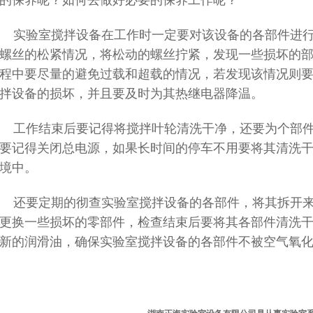
的保养呢？如何去做好必要的保养工作呢？
实验室搅拌设备在工作时一定要对该设备的各部件进行
螺丝的松紧情况，将松动的螺丝拧紧，发现一些损坏的
程中要尽量的避免过载和超载的情况，若发现该情况则
拌设备的损坏，并且要及时为其热继电器降温。
工作结束后要记得将搅拌叶轮清洗干净，还要为个部件
要记得关闭总电源，如果长时间的停车不用要将其清洗
境中。
还要定期的彻查实验室搅拌设备的各部件，将其拆开来
更换一些损坏的零部件，检查结束后要将其各部件清洗
新的润滑油，确保实验室搅拌设备的各部件不被空气氧