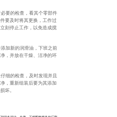
必要的检查，看其个零部件
部件要及时将其更换，工作过
要立刻停止工作，以免造成搅
添加新的润滑油，下班之前
干净，并放在干燥、洁净的环
仔细的检查，及时发现并且
干净，重新组装后要为其添加
化损坏。