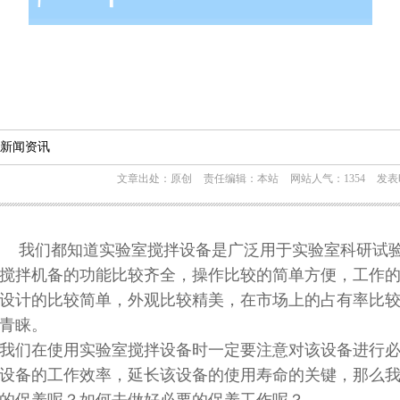
新闻资讯
文章出处：原创
责任编辑：本站
网站人气：1354
发表时
我们都知道实验室搅拌设备是广泛用于实验室科研试
搅拌机备的功能比较齐全，操作比较的简单方便，工作
设计的比较简单，外观比较精美，在市场上的占有率比
青睐。
我们在使用实验室搅拌设备时一定要注意对该设备进行
设备的工作效率，延长该设备的使用寿命的关键，那么