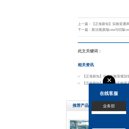
上一篇：
【正海新知】实验室通风
下一篇：
新法规|新版cma与旧版c
此文关键词：
相关资讯
【正海新知】化学实验室规划
【正海新知】医学检验实验室
在线客服
推荐产品
业务部