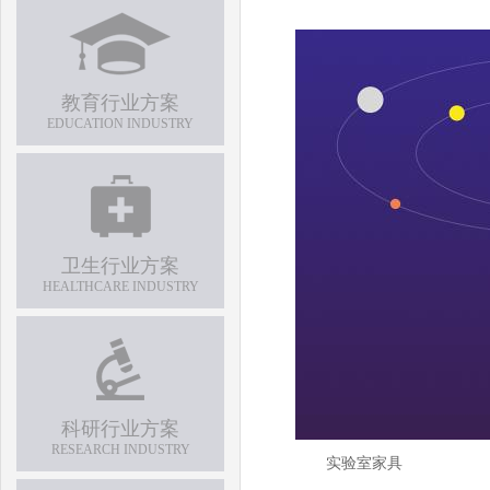
教育行业方案
EDUCATION INDUSTRY
卫生行业方案
HEALTHCARE INDUSTRY
科研行业方案
RESEARCH INDUSTRY
实验室家具