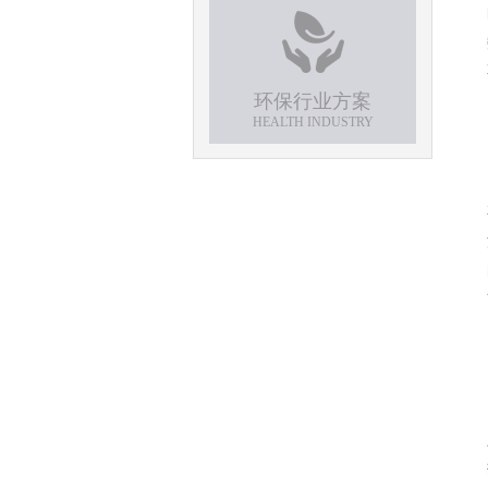
环保行业方案
HEALTH INDUSTRY