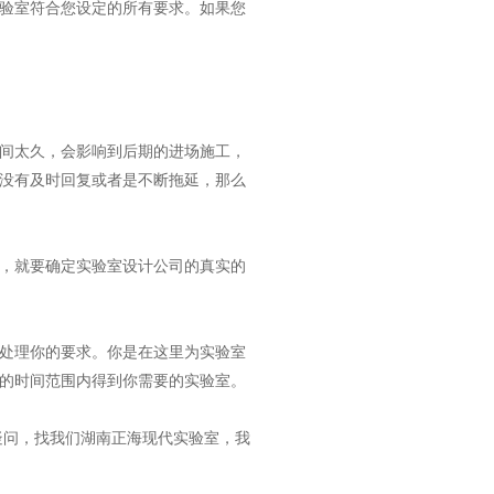
验室符合您设定的所有要求。如果您
间太久，会影响到后期的进场施工，
没有及时回复或者是不断拖延，那么
，就要确定实验室设计公司的真实的
处理你的要求。你是在这里为实验室
的时间范围内得到你需要的实验室。
疑问，找我们湖南正海现代实验室，我