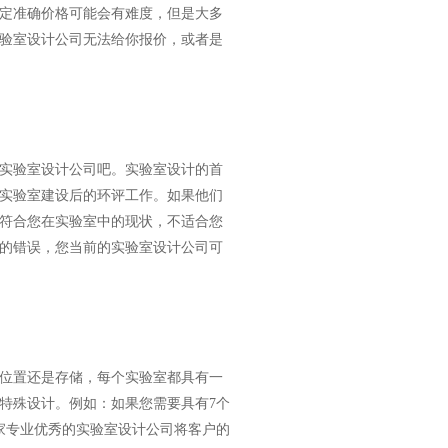
定准确价格可能会有难度，但是大多
验室设计公司无法给你报价，或者是
实验室设计公司吧。实验室设计的首
实验室建设后的环评工作。如果他们
符合您在实验室中的现状，不适合您
的错误，您当前的实验室设计公司可
位置还是存储，每个实验室都具有一
特殊设计。例如：如果您需要具有7个
家专业优秀的实验室设计公司将客户的