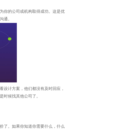
为你的公司或机构取得成功。这是优
沟通。
看设计方案，他们都没有及时回应，
是时候找其他公司了。
价了。如果你知道你需要什么，什么