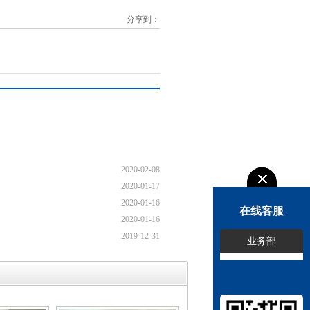
分享到：
2020-02-08
2020-01-17
2020-01-16
在线客服
2020-01-16
2019-12-31
业务部