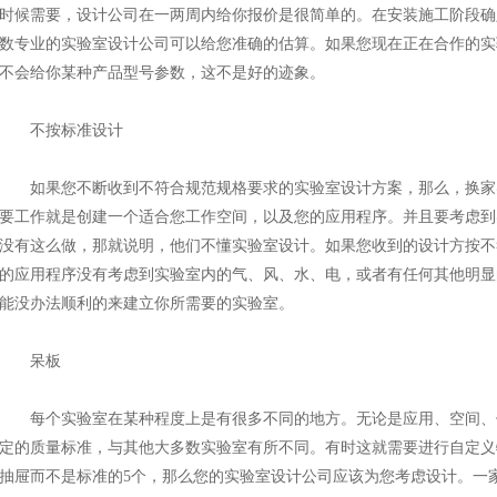
时候需要，设计公司在一两周内给你报价是很简单的。在安装施工阶段确
数专业的实验室设计公司可以给您准确的估算。如果您现在正在合作的实
不会给你某种产品型号参数，这不是好的迹象。
不按标准设计
如果您不断收到不符合规范规格要求的实验室设计方案，那么，换家
要工作就是创建一个适合您工作空间，以及您的应用程序。并且要考虑到
没有这么做，那就说明，他们不懂实验室设计。如果您收到的设计方按不
的应用程序没有考虑到实验室内的气、风、水、电，或者有任何其他明显
能没办法顺利的来建立你所需要的实验室。
呆板
每个实验室在某种程度上是有很多不同的地方。无论是应用、空间、
定的质量标准，与其他大多数实验室有所不同。有时这就需要进行自定义
抽屉而不是标准的5个，那么您的实验室设计公司应该为您考虑设计。一