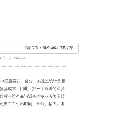
当前位置：
凯发游戏
»
正海资讯
间：2019-09-20
最重要的一部分。实验室设计是否
预算成本。因此，找一个靠谱的实验
过程中没有靠谱诚实的专业实验室技
还要白白付出时间、金钱、精力。那