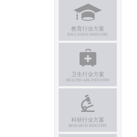
教育行业方案
EDUCATION INDUSTRY
卫生行业方案
HEALTHCARE INDUSTRY
科研行业方案
RESEARCH INDUSTRY