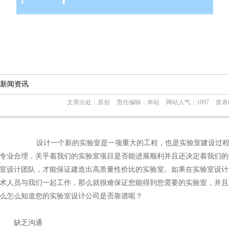
新闻资讯
文章出处：原创
责任编辑：本站
网站人气：1097
发表时
设计一个新的实验室是一项重大的工程，也是实验室建设过程中
专业合理，关乎着我们的实验室项目是否能进展顺利并且还决定着我们的
室设计团队，才能保证建造出高质量性价比的实验室。如果在实验室设计
术人员与我们一起工作，那么就很难保证您能得到您需要的实验室，并且
么怎么知道您的实验室设计公司是否靠谱呢？
缺乏沟通