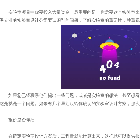
实验室项目中你要投入大量资金，最重要的是，你需要这个实验室来
秀专业的实验室设计公司要认识到的问题，了解实验室的重要性，并重视
如果您已经联系他们提出一些问题，或者是实验室的想法，甚至想看
这是就是一个问题。如果有几个星期没给你确切的实验室设计方案，那么
报价是否详细
在确定实验室设计方案后，工程量就能计算出来，这样就可以提供报