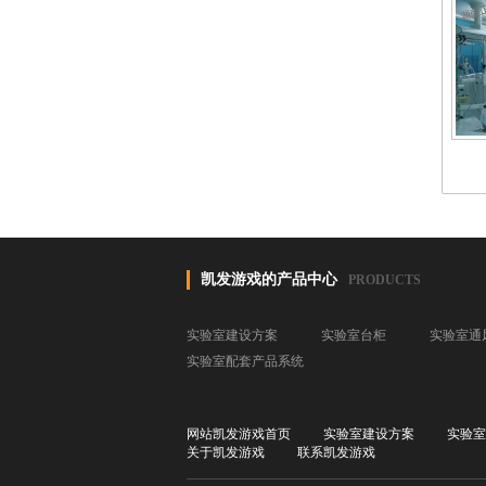
凯发游戏的产品中心
PRODUCTS
实验室建设方案
实验室台柜
实验室通
实验室配套产品系统
网站凯发游戏首页
实验室建设方案
实验室
关于凯发游戏
联系凯发游戏