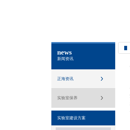
news
新闻资讯
正海资讯
实验室保养
实验室建设方案