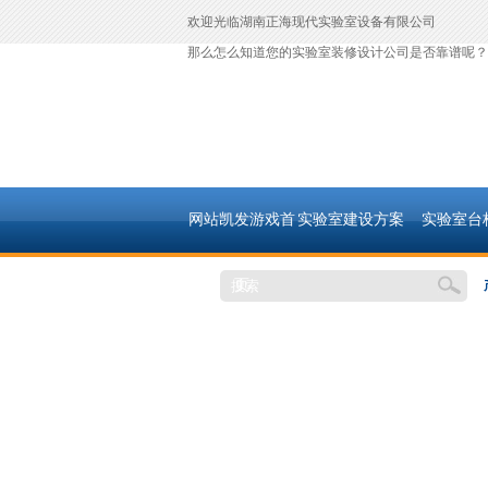
欢迎光临湖南正海现代实验室设备有限公司
那么怎么知道您的实验室装修设计公司是否靠谱呢？
网站凯发游戏首
实验室建设方案
实验室台
页