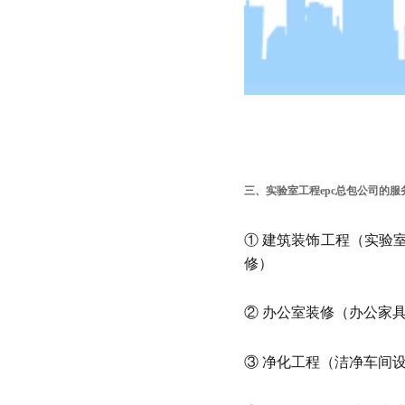
三、实验室工程epc总包公司的服
① 建筑装饰工程（实验
修）
② 办公室装修（办公家
③ 净化工程（洁净车间