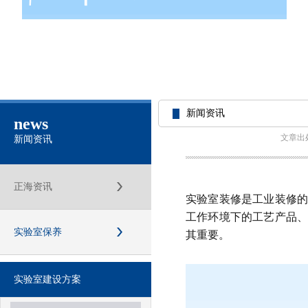
新闻资讯
news
文章出
新闻资讯
正海资讯
实验室装修是工业装修
工作环境下的工艺产品
实验室保养
其重要。
实验室建设方案