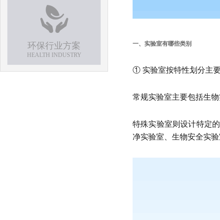
一、实验室有哪些类别
环保行业方案
HEALTH INDUSTRY
① 实验室按特性划分主
常规实验室主要包括生物
特殊实验室则设计特定
净实验室、生物安全实验