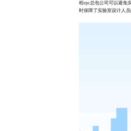
程epc总包公司可以避
时保障了实验室设计人员