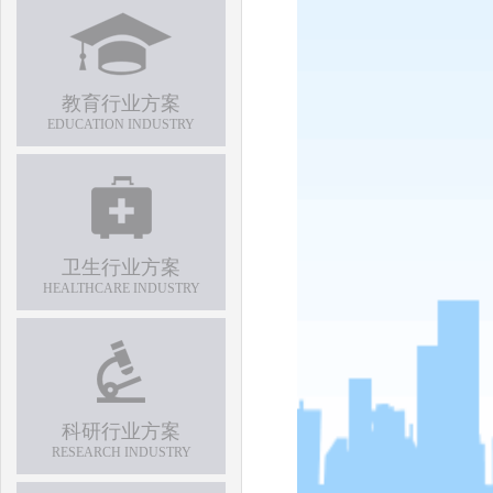
教育行业方案
EDUCATION INDUSTRY
卫生行业方案
HEALTHCARE INDUSTRY
科研行业方案
RESEARCH INDUSTRY