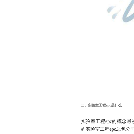
二、实验室工程epc是什么
实验室工程epc的概念最初源自国
的实验室工程epc总包