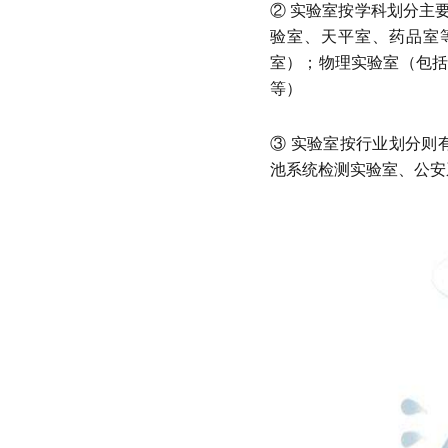
② 实验室按学科划分主
验室、天平室、药品室
室）；物理实验室（包
等）
③ 实验室按行业划分则
池系统检测实验室、公安