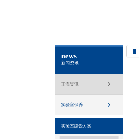
news
新闻资讯
正海资讯
实验室保养
实验室建设方案