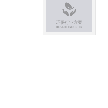
环保行业方案
HEALTH INDUSTRY