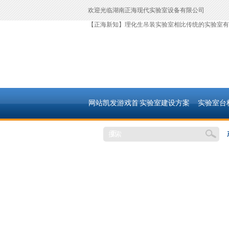
欢迎光临湖南正海现代实验室设备有限公司
【正海新知】理化生吊装实验室相比传统的实验室有
网站凯发游戏首
实验室建设方案
实验室台
页