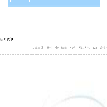
新闻资讯
文章出处：原创
责任编辑：本站
网站人气：124
发表时