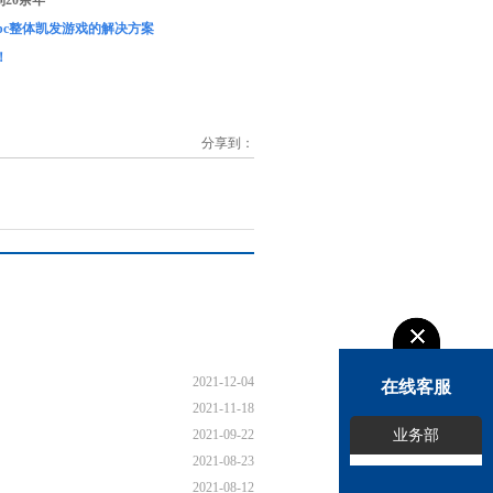
20余年
c整体凯发游戏的解决方案
！
分享到：
2021-12-04
在线客服
2021-11-18
2021-09-22
业务部
2021-08-23
2021-08-12