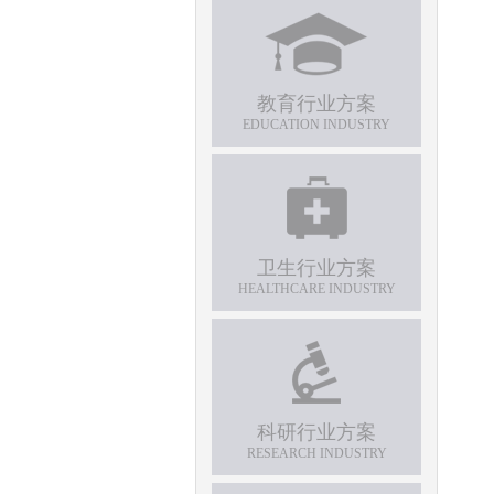
教育行业方案
EDUCATION INDUSTRY
卫生行业方案
HEALTHCARE INDUSTRY
科研行业方案
RESEARCH INDUSTRY