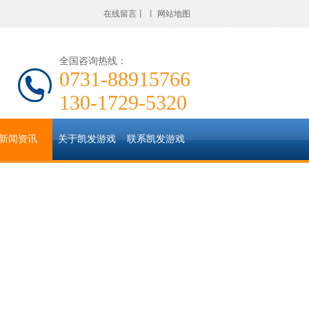
在线留言
丨
丨
网站地图
全国咨询热线：
0731-88915766
130-1729-5320
新闻资讯
关于凯发游戏
联系凯发游戏