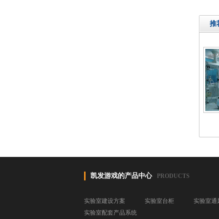
推
凯发游戏的产品中心
PRODUCTS
实验室建设方案
实验室台柜
实验室通
实验室配套产品系统