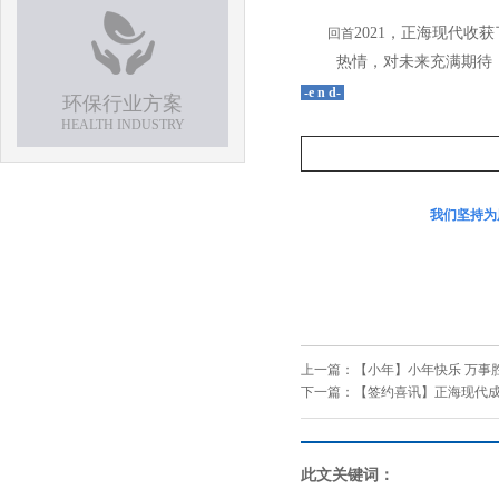
2021，正海现代收
回首
热情，对未来充满期待
-e n d-
环保行业方案
HEALTH INDUSTRY
我们坚持为用户
上一篇：
【小年】小年快乐 万事
下一篇：
【签约喜讯】正海现代成
此文关键词：