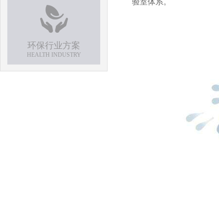
验室体系。
环保行业方案
HEALTH INDUSTRY