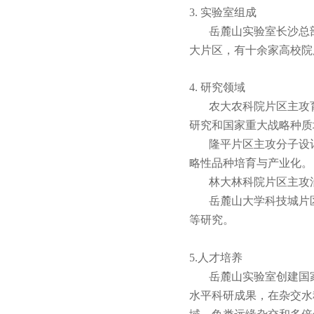
3.
实验室组成
岳麓山实验室长沙总
大片区，有十余家高校院
4.
研究领域
农大农科院片区主攻
研究和国家重大战略种质
隆平片区主攻分子设
略性品种培育与产业化。
林大林科院片区主攻
岳麓山大学科技城片
等研究。
5.人才培养
岳麓山实验室创建国
水平科研成果，在杂交水