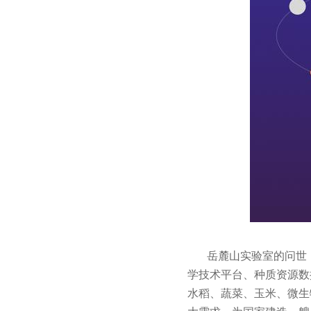
岳麓山实验室的问世
学技术平台、种质资源数
水稻、蔬菜、玉米、微生