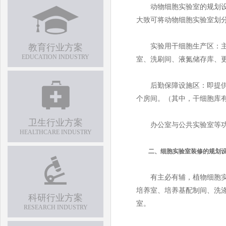
动物细胞实验室的规划设计
大致可将动物细胞实验室划
教育行业方案
实验用干细胞生产区：主要
EDUCATION INDUSTRY
室、洗刷间、液氮储存库、更
后勤保障设施区：即提供后
个房间。（其中，干细胞库
卫生行业方案
办公室与公共实验室等功能
HEALTHCARE INDUSTRY
二、细胞实验室装修的规划设
有主必有辅，植物细胞实验
培养室、培养基配制间、洗
科研行业方案
室。
RESEARCH INDUSTRY