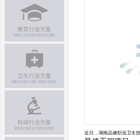
教育行业方案
EDUCATION INDUSTRY
卫生行业方案
HEALTHCARE INDUSTRY
科研行业方案
RESEARCH INDUSTRY
近日，湖南品健职业卫生