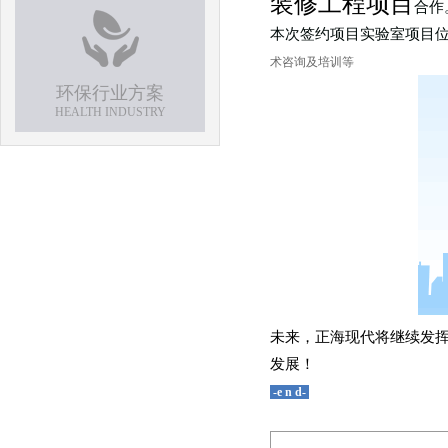
装修工程项目
合作
本次签约项目实验室项目
术咨询及培训等
环保行业方案
HEALTH INDUSTRY
未来，正海现代将继续发
发展！
-e n d-