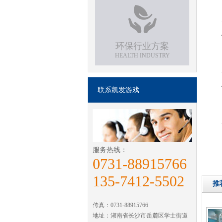
环保行业方案
HEALTH INDUSTRY
联系凯发游戏
服务热线：
0731-88915766
135-7412-5502
推
传真：0731-88915766
地址：湖南省长沙市岳麓区学士街道