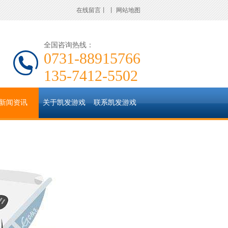
在线留言
丨
丨
网站地图
全国咨询热线：
0731-88915766
135-7412-5502
新闻资讯
关于凯发游戏
联系凯发游戏