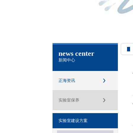
news center
新闻中心
正海资讯
实验室保养
实验室建设方案