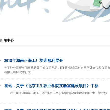
新闻中心
2018年湖南正海工厂培训顺利展开
为了让公司所有同事熟悉并了解公司产品，同时让新员工对自己所处岗位和公司
有限公司特此举行大..
喜讯，关于《北京卫生职业学院实验室建设项目》中标
我公司于2018年03月12日在“北京卫生职业学院实验室建设项目”中一举中标. 北