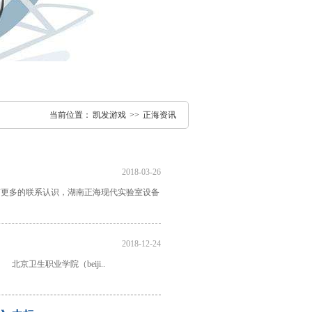
当前位置：
凯发游戏
>>
正海资讯
2018-03-26
有更多的联系认识，湖南正海现代实验室设备
2018-12-24
京卫生职业学院（beiji..