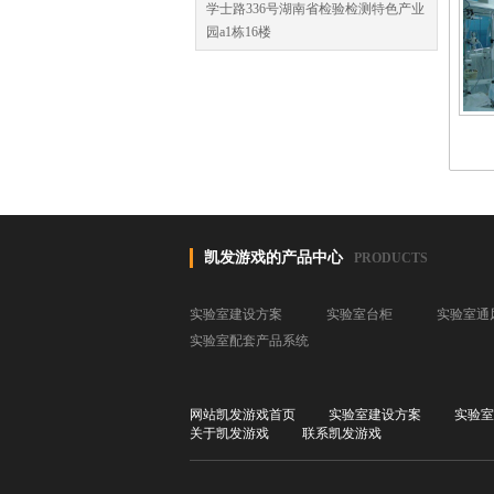
学士路336号湖南省检验检测特色产业
园a1栋16楼
凯发游戏的产品中心
PRODUCTS
实验室建设方案
实验室台柜
实验室通
实验室配套产品系统
网站凯发游戏首页
实验室建设方案
实验室
关于凯发游戏
联系凯发游戏