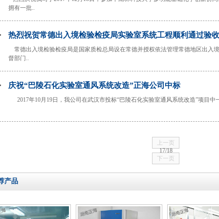
拥有一批..
热烈祝贺常德出入境检验检疫局实验室系统工程顺利通过验
常德出入境检验检疫局是国家质检总局设在常德并授权依法管理常德地区出入境
督部门..
庆祝“巴陵石化实验室通风系统改造”正海公司中标
2017年10月19日，我公司在武汉市投标“巴陵石化实验室通风系统改造”项目中一
上一页
17
/
18
下一页
荐产品