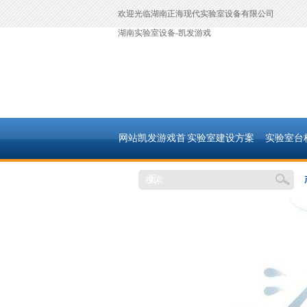
欢迎光临湖南正海现代实验室设备有限公司
湖南实验室设备-凯发游戏
网站凯发游戏首
实验室建设方案
实验室台
页