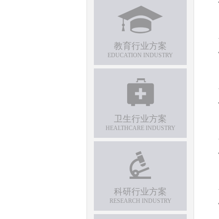
教育行业方案
EDUCATION INDUSTRY
卫生行业方案
HEALTHCARE INDUSTRY
科研行业方案
RESEARCH INDUSTRY