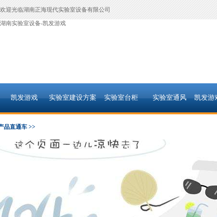
欢迎光临湖南正海现代实验室设备有限公司
湖南实验室设备-凯发游戏
凯发游戏
实验室建设方案
实验室台柜
实验室通风
凯发游
产品直通车 >>