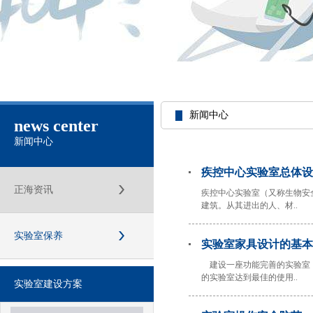
新闻中心
news center
新闻中心
疾控中心实验室总体设
正海资讯
疾控中心实验室（又称生物安
建筑。从其进出的人、材..
实验室保养
实验室家具设计的基本
建设一座功能完善的实验室，
的实验室达到最佳的使用..
实验室建设方案