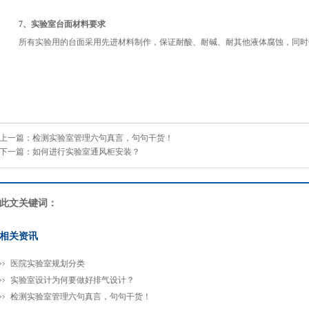
7、实验室台面材料要求
所有实验用的台面采用先进材料制作，保证耐酸、耐碱、耐其他液体腐蚀，同时
上一篇：
检测实验室管理六句真言，句句干货！
下一篇：
如何进行实验室通风柜安装？
此文关键词：
相关资讯
医院实验室规划分类
实验室设计为何要做好排气设计？
检测实验室管理六句真言，句句干货！