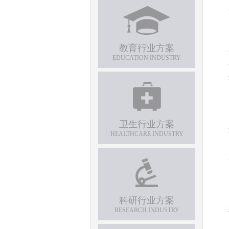
教育行业方案
EDUCATION INDUSTRY
卫生行业方案
HEALTHCARE INDUSTRY
科研行业方案
RESEARCH INDUSTRY