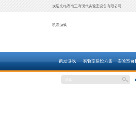
欢迎光临湖南正海现代实验室设备有限公司
凯发游戏
凯发游戏
实验室建设方案
实验室台