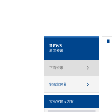
news
新闻资讯
正海资讯
实验室保养
实验室建设方案