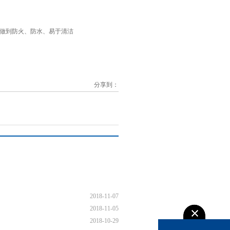
做到防火、防水、易于清洁
分享到：
2018-11-07
2018-11-05
2018-10-29