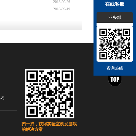
2018-09-26
在线客服
2018-09-19
业务部
咨询热线
游戏
扫一扫，获得实验室凯发游戏
的解决方案