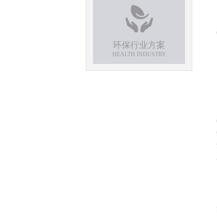
环保行业方案
HEALTH INDUSTRY