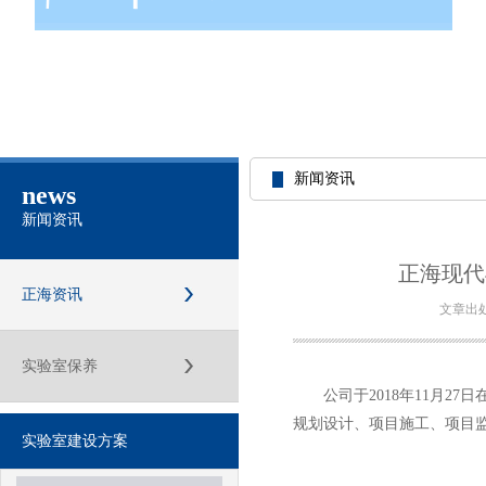
新闻资讯
news
新闻资讯
正海现代
正海资讯
文章出
实验室保养
公司于2018年11月27
规划设计、项目施工、项目
实验室建设方案