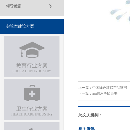
领导致辞
实验室建设方案
教育行业方案
EDUCATION INDUSTRY
上一篇：
中国绿色环保产品证书
下一篇：
aaa信用等级证书
卫生行业方案
HEALTHCARE INDUSTRY
此文关键词：
相关资讯