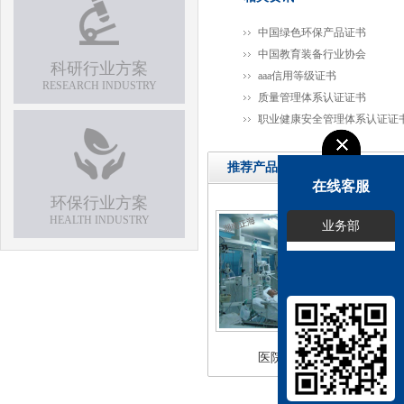
中国绿色环保产品证书
中国教育装备行业协会
科研行业方案
aaa信用等级证书
RESEARCH INDUSTRY
质量管理体系认证证书
职业健康安全管理体系认证证
推荐产品
在线客服
环保行业方案
HEALTH INDUSTRY
业务部
医院检测中心