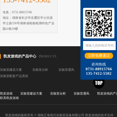
传真：0731-88915766
地址：湖南省长沙市岳麓区学士街道
学士路336号湖南省检验检测特色产业
园a1栋16楼
凯发游戏的产品中心
PRODUCTS
咨询热线
0731-88915766
实验室建设方案
实验室台柜
实验室通风
洁净室装修
气体
135-7412-5502
实验室配套产品系统
凯发游戏
实验室建设方案
实验室台柜
实验室通风
凯发游戏的产
联系凯发游戏
凯发游戏的版权所有 © 湖南正海现代实验室设备有限公司 凯发游戏的技术支持：