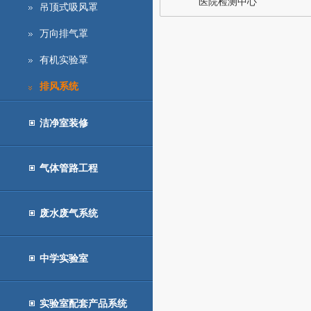
医院检测中心
吊顶式吸风罩
万向排气罩
有机实验罩
排风系统
洁净室装修
气体管路工程
废水废气系统
中学实验室
实验室配套产品系统