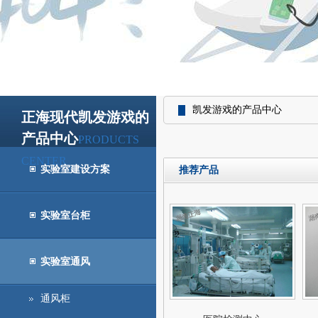
凯发游戏的产品中心
正海现代凯发游戏的
产品中心
PRODUCTS
CENTER
实验室建设方案
推荐产品
实验室台柜
实验室通风
通风柜