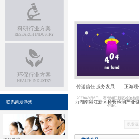
科研行业方案
RESEARCH INDUSTRY
环保行业方案
HEALTH INDUSTRY
传递信任 服务发展——正海现
2023年9月6日，湖南湘江新区检验检
力湖南湘江新区检验检测产业
联系凯发游戏
链服..
高质量发展
凯发游